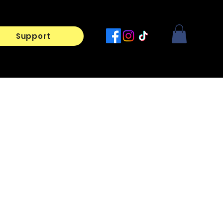
Support