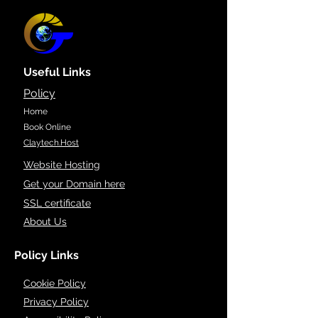
Useful Links
Policy
Home
Book Online
Claytech.Host
Website Hosting
Get your Domain here
SSL certificate
About Us
Policy Links
Cookie Policy
Privacy Policy