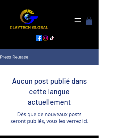
Press Release
Aucun post publié dans
cette langue
actuellement
Dès que de nouveaux posts
seront publiés, vous les verrez ici.